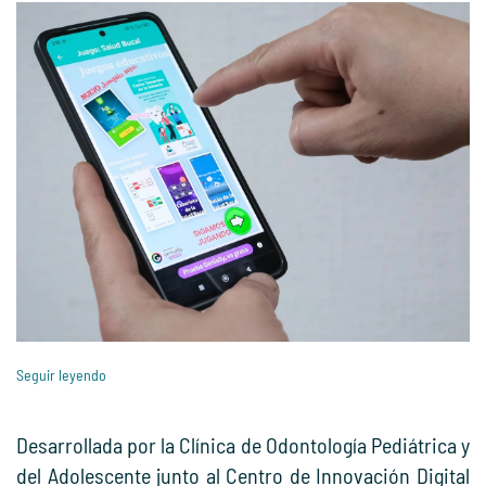
Seguir leyendo
Desarrollada por la Clínica de Odontología Pediátrica y
del Adolescente junto al Centro de Innovación Digital