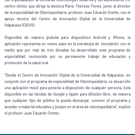
centro clínico que dirige la doctora Marie Therese Flores, junto al director
de la especialidad de Odontopediatría, profesor Juan Eduardo Onetto, con el
apoyo técnico del Centro de Innovación Digital de la Universidad de
Valparaíso (CIDUV).
Disponible de manera gratuita para dispositivos Android y iPhone, la
aplicación representa un nuevo paso en la estrategia de vinculación con el
medio que por más de tres décadas ha desarrollado este programa de
especialidad, reconocido por su permanente trabajo de educación y
promoción de la salud oral.
“Desde el Centro de Innovación Digital de la Universidad de Valparaíso, en
conjunto con el programa de especialidad de Odontopediatría, se desarrolló
una aplicación móvil para ponerla a disposición de cualquier persona. Está
disponible en las tiendas de Google y Apple para difusión libre, de manera
que cualquier tipo de público la pueda descargar, conocer el programa y
acceder a material educativo y juegos en el área de odontopediatría”, explicó
el profesor Juan Eduardo Onetto.