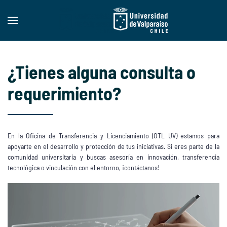
Skip to main content
¿Tienes alguna consulta o
requerimiento?
En la Oficina de Transferencia y Licenciamiento (OTL UV) estamos para
apoyarte en el desarrollo y protección de tus iniciativas. Si eres parte de la
comunidad universitaria y buscas asesoría en innovación, transferencia
tecnológica o vinculación con el entorno, ¡contáctanos!