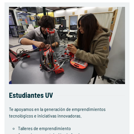
Estudiantes UV
Te apoyamos en la generación de emprendimientos
tecnológicos e iniciativas innovadoras.
Talleres de emprendimiento