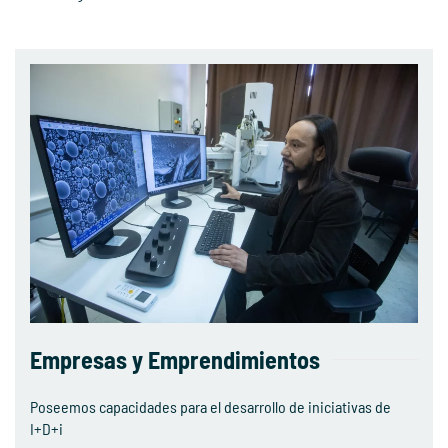
Empresas y Emprendimientos
Poseemos capacidades para el desarrollo de iniciativas de
I+D+i