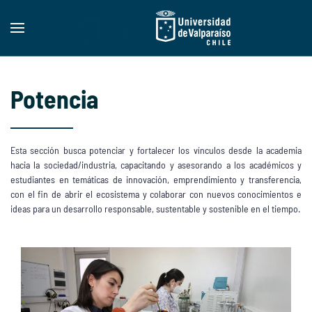
Skip to main content
Potencia
Esta sección busca potenciar y fortalecer los vínculos desde la academia
hacia la sociedad/industria, capacitando y asesorando a los académicos y
estudiantes en temáticas de innovación, emprendimiento y transferencia,
con el fin de abrir el ecosistema y colaborar con nuevos conocimientos e
ideas para un desarrollo responsable, sustentable y sostenible en el tiempo.