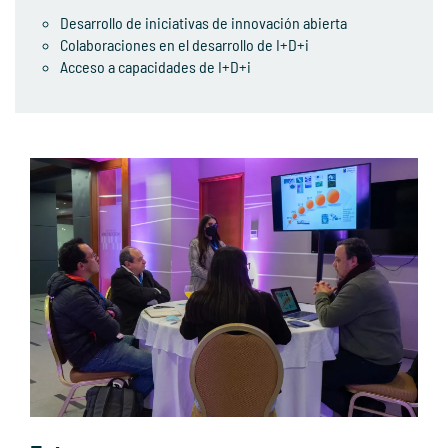
Desarrollo de iniciativas de innovación abierta
Colaboraciones en el desarrollo de I+D+i
Acceso a capacidades de I+D+i