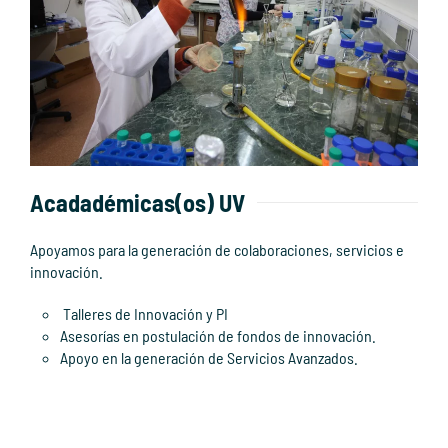
Acadadémicas(os) UV
Apoyamos para la generación de colaboraciones, servicios e
innovación.
Talleres de Innovación y PI
Asesorías en postulación de fondos de innovación.
Apoyo en la generación de Servicios Avanzados.