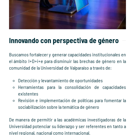
Innovando con perspectiva de género
Buscamos fortalecer y generar capacidades institucionales en
el ámbito I+D+i+e para disminuir las brechas de género en la
comunidad de la Universidad de Valparaíso a través de:
Detección y levantamiento de oportunidades
Herramientas para la consolidación de capacidades
existentes
Revisión e implementación de políticas para fomentar la
sociabilización sobre la temática de género
De manera de permitir a las académicas investigadoras de la
Universidad potenciar su liderazgo y ser referentes en tanto a
nivel regional, nacional como internacional.