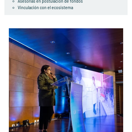
Asesorías en postulación de fondos
Vinculación con el ecosistema