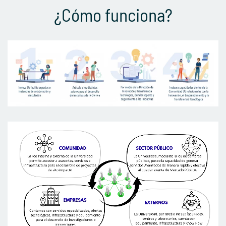
¿Cómo funciona?