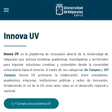
Skip to main content
Innova UV
Innova UV
es la plataforma de innovación abierta de la Universidad de
Valparaíso que articula iniciativas académicas, investigativas y territoriales
para impulsar soluciones creativas y sostenibles desde la comunidad
universitaria hacia el entorno. A través de sus categorías
On Campus
y
Off
Campus
, Innova UV promueve la colaboración entre estudiantes,
académicos, empresas, instituciones públicas y redes de innovación,
fortaleciendo el rol de la UV como actor clave en el desarrollo regional y
nacional.
👉 Súmate al ecosistema UV